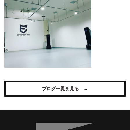
ブログ一覧を見る →